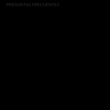
PREGUNTAS FRECUENTES