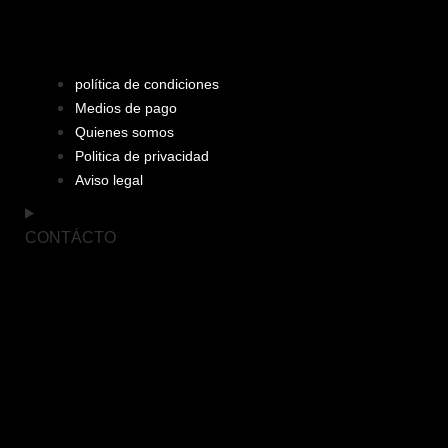
política de condiciones
Medios de pago
Quienes somos
Politica de privacidad
Aviso legal
CONTÁCTO