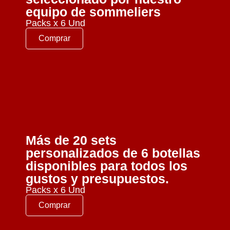
equipo de sommeliers
Packs x 6 Und
Comprar
Más de 20 sets
personalizados de 6 botellas
disponibles para todos los
gustos y presupuestos.
Packs x 6 Und
Comprar