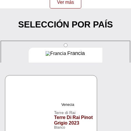
Ver más
SELECCIÓN POR PAÍS
Francia
España
Venecia
Italia
Terre di Rai
Terre Di Rai Pinot
Grigio 2023
Blanco