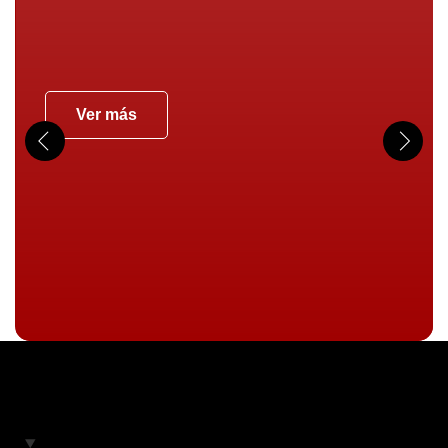
Ver más