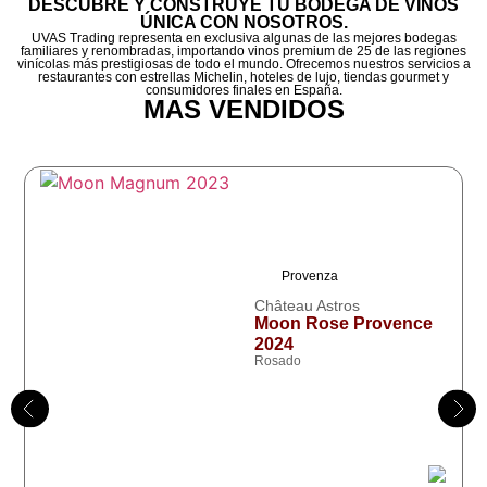
DESCUBRE Y CONSTRUYE TU BODEGA DE VINOS
ÚNICA CON NOSOTROS.
UVAS Trading representa en exclusiva algunas de las mejores bodegas
familiares y renombradas, importando vinos premium de 25 de las regiones
vinícolas más prestigiosas de todo el mundo. Ofrecemos nuestros servicios a
restaurantes con estrellas Michelin, hoteles de lujo, tiendas gourmet y
consumidores finales en España.
MAS VENDIDOS
Provenza
Château Astros
Moon Rose Provence
2024
Rosado