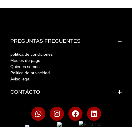
PREGUNTAS FRECUENTES
política de condiciones
Medios de pago
Quienes somos
Politica de privacidad
Aviso legal
CONTÁCTO