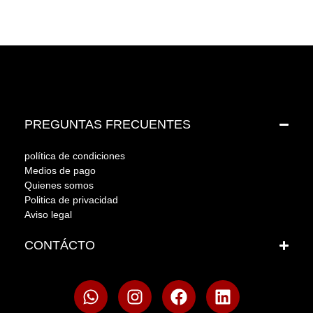
PREGUNTAS FRECUENTES
política de condiciones
Medios de pago
Quienes somos
Politica de privacidad
Aviso legal
CONTÁCTO