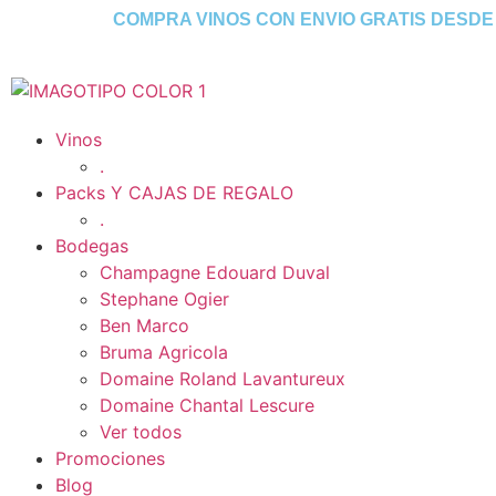
COMPRA VINOS CON ENVIO GRATIS DESD
Vinos
.
Packs Y CAJAS DE REGALO
.
Bodegas
Champagne Edouard Duval
Stephane Ogier
Ben Marco
Bruma Agricola
Domaine Roland Lavantureux
Domaine Chantal Lescure
Ver todos
Promociones
Blog