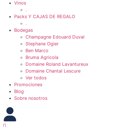
Vinos
.
Packs Y CAJAS DE REGALO
.
Bodegas
Champagne Edouard Duval
Stephane Ogier
Ben Marco
Bruma Agricola
Domaine Roland Lavantureux
Domaine Chantal Lescure
Ver todos
Promociones
Blog
Sobre nosotros