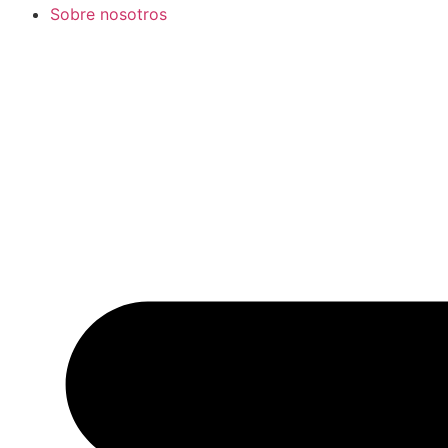
Sobre nosotros