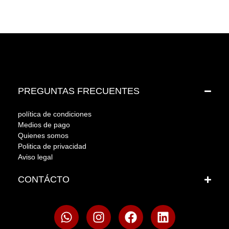
PREGUNTAS FRECUENTES
política de condiciones
Medios de pago
Quienes somos
Politica de privacidad
Aviso legal
CONTÁCTO