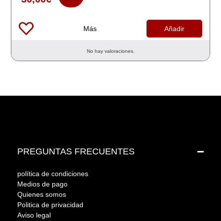
Más
Añadir
No hay valoraciones.
PREGUNTAS FRECUENTES
política de condiciones
Medios de pago
Quienes somos
Politica de privacidad
Aviso legal