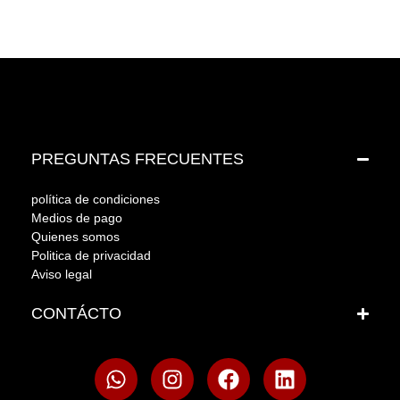
PREGUNTAS FRECUENTES
política de condiciones
Medios de pago
Quienes somos
Politica de privacidad
Aviso legal
CONTÁCTO